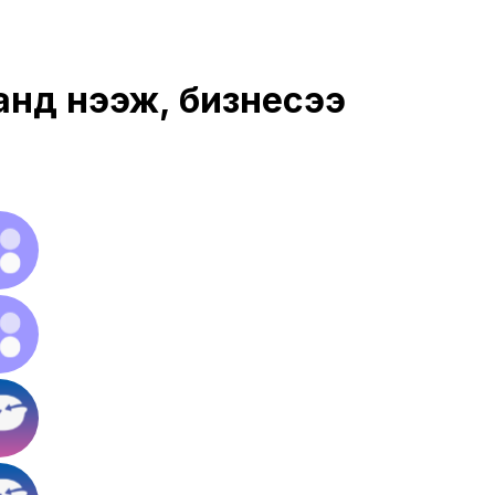
анд нээж, бизнесээ